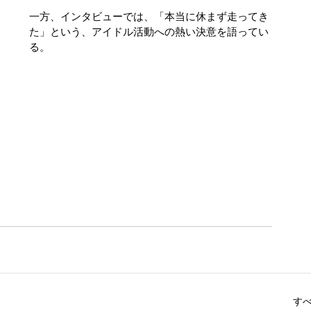
一方、インタビューでは、「本当に休まず走ってき
た」という、アイドル活動への熱い決意を語ってい
る。
す