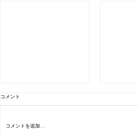
コメント
コメントを追加…