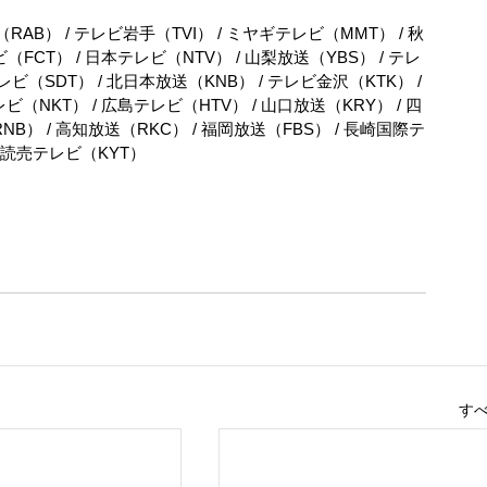
RAB） / テレビ岩手（TVI） / ミヤギテレビ（MMT） / 秋
（FCT） / 日本テレビ（NTV） / 山梨放送（YBS） / テレ
ビ（SDT） / 北日本放送（KNB） / テレビ金沢（KTK） / 
ビ（NKT） / 広島テレビ（HTV） / 山口放送（KRY） / 四
NB） / 高知放送（RKC） / 福岡放送（FBS） / 長崎国際テ
児島読売テレビ（KYT）
す