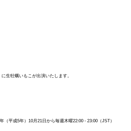
ンDX」に生牡蠣いもこが出演いたします。
5年）10月21日から毎週木曜22:00 - 23:00（JST）