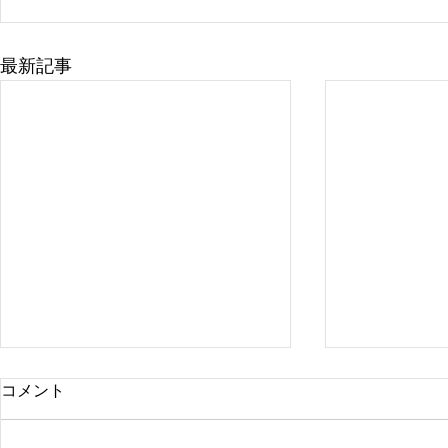
最新記事
コメント