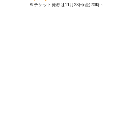
※チケット発券は11月28日(金)20時～