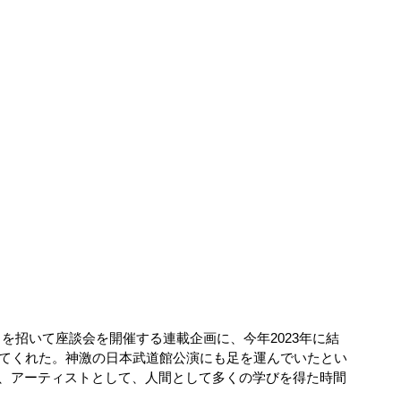
トを招いて座談会を開催する連載企画に、今年2023年に結
してくれた。神激の日本武道館公演にも足を運んでいたとい
、アーティストとして、人間として多くの学びを得た時間