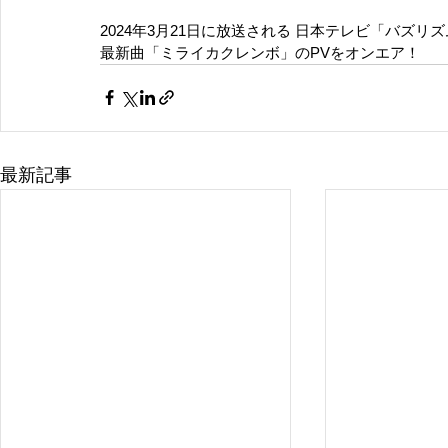
2024年3月21日に放送される 日本テレビ「バズ
最新曲「ミライカクレンボ」のPVをオンエア！
最新記事