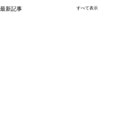
すべて表示
最新記事
コメント